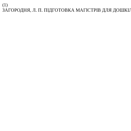
(1)
ЗАГОРОДНЯ, Л. П. ПІДГОТОВКА МАГІСТРІВ ДЛЯ ДОШКІ