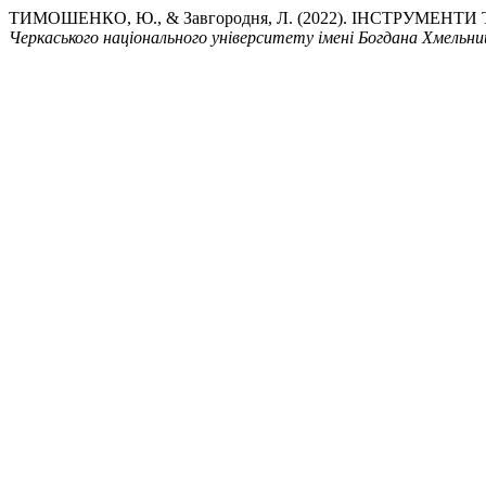
ТИМОШЕНКО, Ю., & Завгородня, Л. (2022). ІНСТРУМЕ
Черкаського національного університету імені Богдана Хмельни