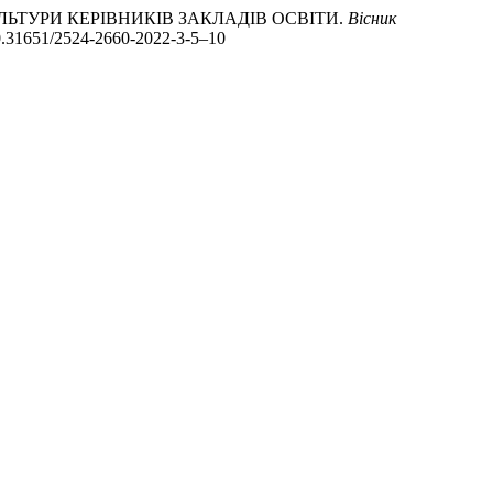
УЛЬТУРИ КЕРІВНИКІВ ЗАКЛАДІВ ОСВІТИ.
Вісник
g/10.31651/2524-2660-2022-3-5–10