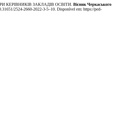
РИ КЕРІВНИКІВ ЗАКЛАДІВ ОСВІТИ.
Вісник Черкаського
10.31651/2524-2660-2022-3-5–10. Disponível em: https://ped-