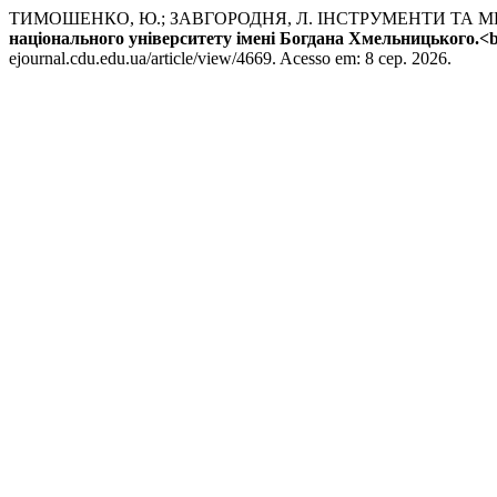
ТИМОШЕНКО, Ю.; ЗАВГОРОДНЯ, Л. ІНСТРУМЕНТИ ТА М
національного університету імені Богдана Хмельницького.<b
ejournal.cdu.edu.ua/article/view/4669. Acesso em: 8 сер. 2026.