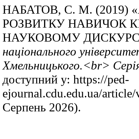
НАБАТОВ, С. М. (2019
РОЗВИТКУ НАВИЧОК 
НАУКОВОМУ ДИСКУРС
національного університе
Хмельницького.<br> Серія
доступний у: https://ped-
ejournal.cdu.edu.ua/article
Серпень 2026).