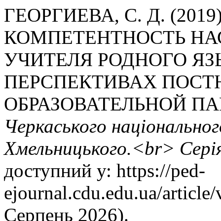
ГЕОРГИЕВА, С. Д. (2
КОМПЕТЕНТНОСТЬ НА
УЧИТЕЛЯ РОДНОГО ЯЗ
ПЕРСПЕКТИВАХ ПОСТ
ОБРАЗОВАТЕЛЬНОЙ П
Черкаського національног
Хмельницького.<br> Серія
доступний у: https://ped-
ejournal.cdu.edu.ua/article
Серпень 2026).