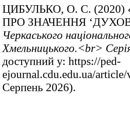
ЦИБУЛЬКО, О. С. (202
ПРО ЗНАЧЕННЯ ‘ДУХОВН
Черкаського національног
Хмельницького.<br> Серія
доступний у: https://ped-
ejournal.cdu.edu.ua/article
Серпень 2026).