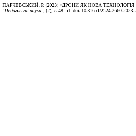
ПАРЧЕВСЬКИЙ, Р. (2023) «ДРОНИ ЯК НОВА ТЕХНОЛОГІ
"Педагогічні науки"
, (2), с. 48–51. doi: 10.31651/2524-2660-2023-