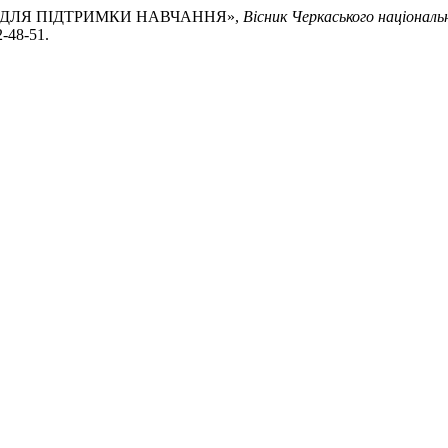
Я ДЛЯ ПІДТРИМКИ НАВЧАННЯ»,
Вісник Черкаського національ
2-48-51.