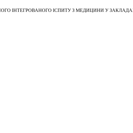
ЙНОГО ІНТЕГРОВАНОГО ІСПИТУ З МЕДИЦИНИ У ЗАКЛАДА