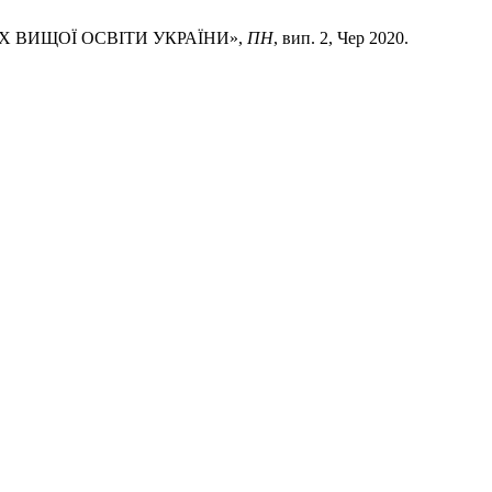
Х ВИЩОЇ ОСВІТИ УКРАЇНИ»,
ПН
, вип. 2, Чер 2020.