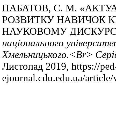
НАБАТОВ, С. М. «АКТ
РОЗВИТКУ НАВИЧОК 
НАУКОВОМУ ДИСКУРС
національного університе
Хмельницького.<Br> Серія
Листопад 2019, https://ped
ejournal.cdu.edu.ua/article