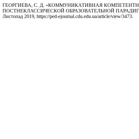
ГЕОРГИЕВА, С. Д. «КОММУНИКАТИВНАЯ КОМПЕТЕНТ
ПОСТНЕКЛАССИЧЕСКОЙ ОБРАЗОВАТЕЛЬНОЙ ПАРАДИ
Листопад 2019, https://ped-ejournal.cdu.edu.ua/article/view/3473.