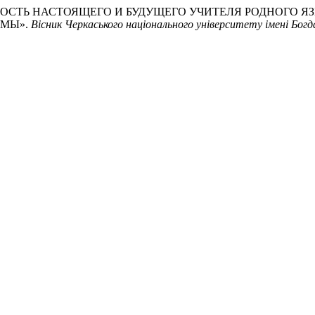
НОСТЬ НАСТОЯЩЕГО И БУДУЩЕГО УЧИТЕЛЯ РОДНОГО Я
ГМЫ».
Вісник Черкаського національного університету імені Богд