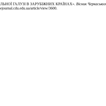
ІЛЬНОЇ ГАЛУЗІ В ЗАРУБІЖНИХ КРАЇНАХ».
Вісник Черкаськог
-ejournal.cdu.edu.ua/article/view/3600.