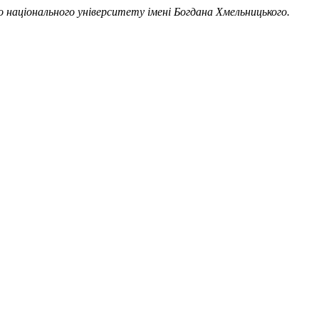
о національного університету імені Богдана Хмельницького.