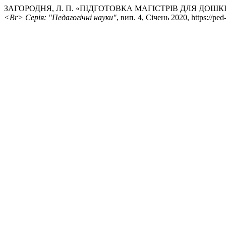
ЗАГОРОДНЯ, Л. П. «ПІДГОТОВКА МАГІСТРІВ ДЛЯ ДОШК
<Br> Серія: "Педагогічні науки"
, вип. 4, Січень 2020, https://ped