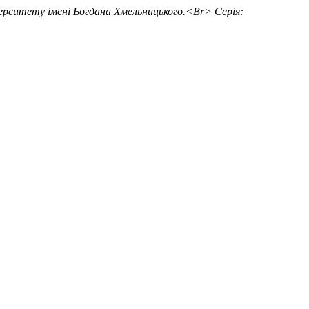
верситету імені Богдана Хмельницького.<Br> Серія: