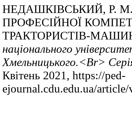
НЕДАШКІВСЬКИЙ, Р. 
ПРОФЕСІЙНОЇ КОМПЕ
ТРАКТОРИСТІВ-МАШИН
національного університе
Хмельницького.<Br> Серія
Квітень 2021, https://ped-
ejournal.cdu.edu.ua/article