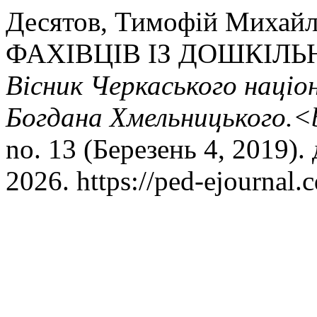
Десятов, Тимофій Миха
ФАХІВЦІВ ІЗ ДОШКІЛЬН
Вісник Черкаського націо
Богдана Хмельницького.<b
no. 13 (Березень 4, 2019).
2026. https://ped-ejournal.