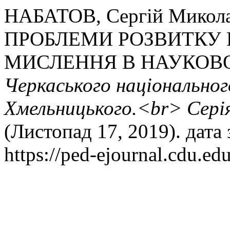
НАБАТОВ, Сергій Микол
ПРОБЛЕМИ РОЗВИТКУ
МИСЛЕННЯ В НАУКОВ
Черкаського національног
Хмельницького.<br> Серія
(Листопад 17, 2019). дата
https://ped-ejournal.cdu.ed