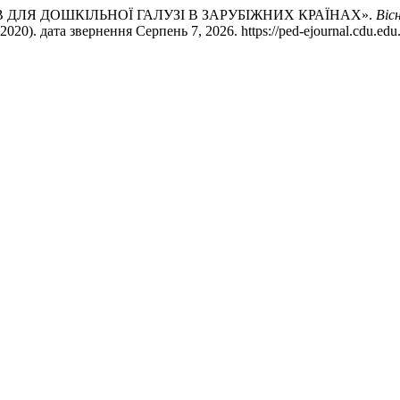
ІВ ДЛЯ ДОШКІЛЬНОЇ ГАЛУЗІ В ЗАРУБІЖНИХ КРАЇНАХ».
Віс
, 2020). дата звернення Серпень 7, 2026. https://ped-ejournal.cdu.edu.