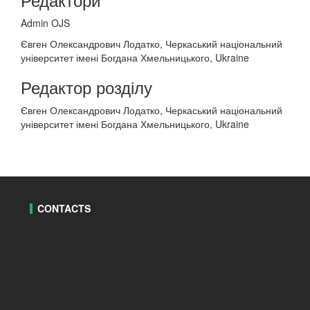
Admin OJS
Євген Олександрович Лодатко, Черкаський національний
університет імені Богдана Хмельницького, Ukraine
Редактор розділу
Євген Олександрович Лодатко, Черкаський національний
університет імені Богдана Хмельницького, Ukraine
CONTACTS