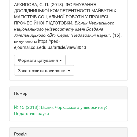
АРХИПОВА, С. П. (2018). ФОРМУВАННЯ
ДОСЛІДНИЦЬКОЇ КОМПЕТЕНТНОСТІ МАЙБУТНІХ
МАГІСТРІВ СОЦІАЛЬНОЇ РОБОТИ У ПРОЦЕСІ
ПРОФЕСІЙНОЇ ПІДГОТОВКИ.
Вісник Черкаського
національного університету імені Богдана
Хмельницького.<Br> Серія: "Педагогічні науки"
, (15).
вилучено із https://ped-
ejournal.cdu.edu.ua/article/view/3043
Формати цитування
Завантажити посилання
Номер
№ 15 (2018): Вісник Черкаського університету:
Педагогічні науки
Розділ