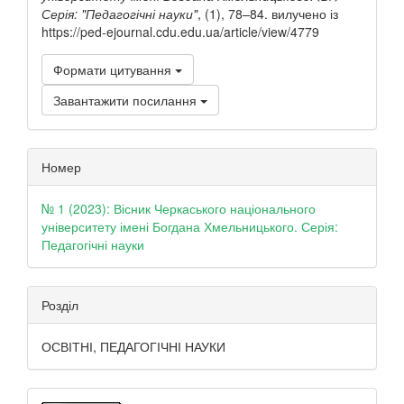
Серія: "Педагогічні науки"
, (1), 78–84. вилучено із
https://ped-ejournal.cdu.edu.ua/article/view/4779
Формати цитування
Завантажити посилання
Номер
№ 1 (2023): Вісник Черкаського національного
університету імені Богдана Хмельницького. Серія:
Педагогічні науки
Розділ
ОСВІТНІ, ПЕДАГОГІЧНІ НАУКИ