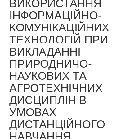
ВИКОРИСТАННЯ
ІНФОРМАЦІЙНО-
КОМУНІКАЦІЙНИХ
ТЕХНОЛОГІЙ ПРИ
ВИКЛАДАННІ
ПРИРОДНИЧО-
НАУКОВИХ ТА
АГРОТЕХНІЧНИХ
ДИСЦИПЛІН В
УМОВАХ
ДИСТАНЦІЙНОГО
НАВЧАННЯ