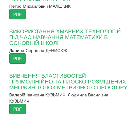
Петро Михайлович МАЛЕЖИК
PDF
ВИКОРИСТАННЯ ХМАРНИХ ТЕХНОЛОГІЙ
ПІД ЧАС НАВЧАННЯ МАТЕМАТИКИ В
ОСНОВНІЙ ШКОЛІ
Дарина Сергіївна ДЕНИСЮК
PDF
ВИВЧЕННЯ ВЛАСТИВОСТЕЙ
ПРЯМОЛІНІЙНО ТА ПЛОСКО РОЗМІЩЕНИХ
МНОЖИН ТОЧОК МЕТРИЧНОГО ПРОСТОРУ
Валерій Іванович КУЗЬМИЧ, Людмила Василівна
КУЗЬМИЧ
PDF