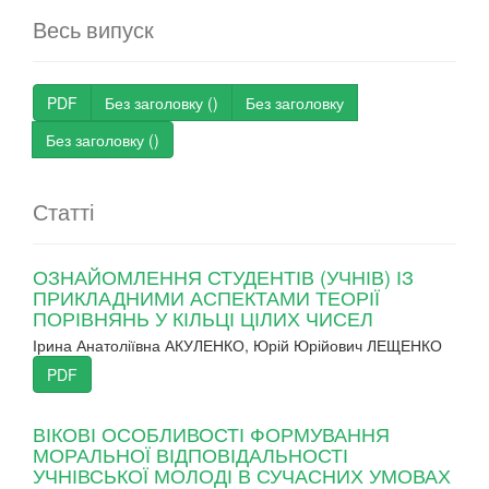
Весь випуск
PDF
Без заголовку ()
Без заголовку
Без заголовку ()
Статті
ОЗНАЙОМЛЕННЯ СТУДЕНТІВ (УЧНІВ) ІЗ
ПРИКЛАДНИМИ АСПЕКТАМИ ТЕОРІЇ
ПОРІВНЯНЬ У КІЛЬЦІ ЦІЛИХ ЧИСЕЛ
Ірина Анатоліївна АКУЛЕНКО, Юрій Юрійович ЛЕЩЕНКО
PDF
ВІКОВІ ОСОБЛИВОСТІ ФОРМУВАННЯ
МОРАЛЬНОЇ ВІДПОВІДАЛЬНОСТІ
УЧНІВСЬКОЇ МОЛОДІ В СУЧАСНИХ УМОВАХ