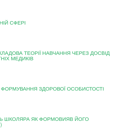
НІЙ СФЕРІ
КЛАДОВА ТЕОРІЇ НАВЧАННЯ ЧЕРЕЗ ДОСВІД
НІХ МЕДИКІВ
Л ФОРМУВАННЯ ЗДОРОВОЇ ОСОБИСТОСТІ
ТЬ ШКОЛЯРА ЯК ФОРМОВИЯВ ЙОГО
)