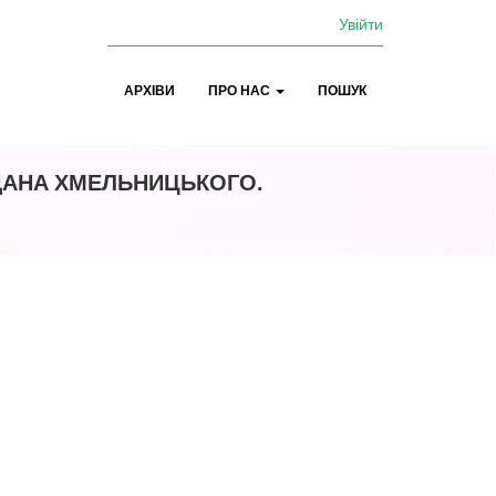
Увійти
АРХІВИ
ПРО НАС
ПОШУК
ГДАНА ХМЕЛЬНИЦЬКОГО.