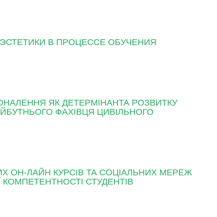
ЭСТЕТИКИ В ПРОЦЕССЕ ОБУЧЕНИЯ
ОНАЛЕННЯ ЯК ДЕТЕРМІНАНТА РОЗВИТКУ
ЙБУТНЬОГО ФАХІВЦЯ ЦИВІЛЬНОГО
Х ОН-ЛАЙН КУРСІВ ТА СОЦІАЛЬНИХ МЕРЕЖ
 КОМПЕТЕНТНОСТІ СТУДЕНТІВ