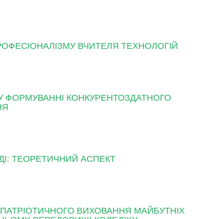
РОФЕСІОНАЛІЗМУ ВЧИТЕЛЯ ТЕХНОЛОГІЙ
У ФОРМУВАННІ КОНКУРЕНТОЗДАТНОГО
НЯ
ДІ: ТЕОРЕТИЧНИЙ АСПЕКТ
-ПАТРІОТИЧНОГО ВИХОВАННЯ МАЙБУТНІХ