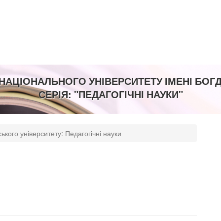
##
НАЦІОНАЛЬНОГО УНІВЕРСИТЕТУ ІМЕНІ БО
СЕРІЯ: "ПЕДАГОГІЧНІ НАУКИ"
ького університету: Педагогічні науки