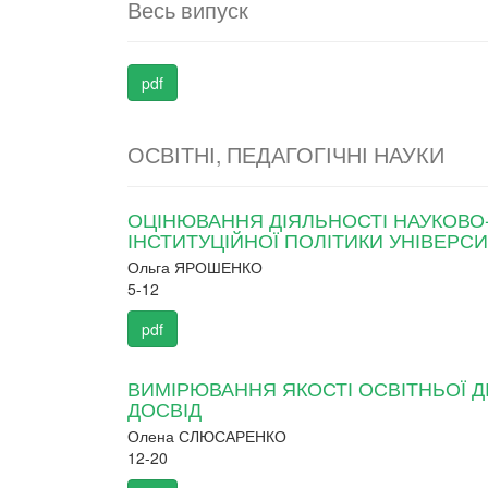
Весь випуск
pdf
ОСВІТНІ, ПЕДАГОГІЧНІ НАУКИ
ОЦІНЮВАННЯ ДІЯЛЬНОСТІ НАУКОВО-
ІНСТИТУЦІЙНОЇ ПОЛІТИКИ УНІВЕРСИ
Ольга ЯРОШЕНКО
5-12
pdf
ВИМІРЮВАННЯ ЯКОСТІ ОСВІТНЬОЇ Д
ДОСВІД
Олена СЛЮСАРЕНКО
12-20