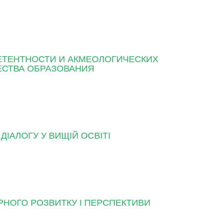
ЕТЕНТНОСТИ И АКМЕОЛОГИЧЕСКИХ
ЕСТВА ОБРАЗОВАНИЯ
ІАЛОГУ У ВИЩІЙ ОСВІТІ
УРНОГО РОЗВИТКУ І ПЕРСПЕКТИВИ