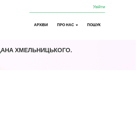
Увійти
АРХІВИ
ПРО НАС
ПОШУК
ГДАНА ХМЕЛЬНИЦЬКОГО.