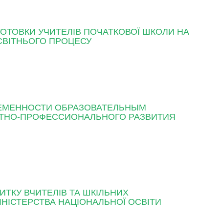
ГОТОВКИ УЧИТЕЛІВ ПОЧАТКОВОЇ ШКОЛИ НА
СВІТНЬОГО ПРОЦЕСУ
ЕМЕННОСТИ ОБРАЗОВАТЕЛЬНЫМ
СТНО-ПРОФЕССИОНАЛЬНОГО РАЗВИТИЯ
ТКУ ВЧИТЕЛІВ ТА ШКІЛЬНИХ
МІНІСТЕРСТВА НАЦІОНАЛЬНОЇ ОСВІТИ