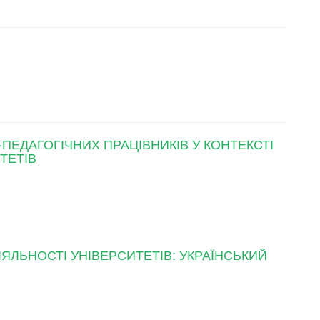
ПЕДАГОГІЧНИХ ПРАЦІВНИКІВ У КОНТЕКСТІ
ТЕТІВ
ІЯЛЬНОСТІ УНІВЕРСИТЕТІВ: УКРАЇНСЬКИЙ