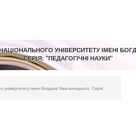
##
НАЦІОНАЛЬНОГО УНІВЕРСИТЕТУ ІМЕНІ БО
СЕРІЯ: "ПЕДАГОГІЧНІ НАУКИ"
о університету імені Богдана Хмельницького. Серія: