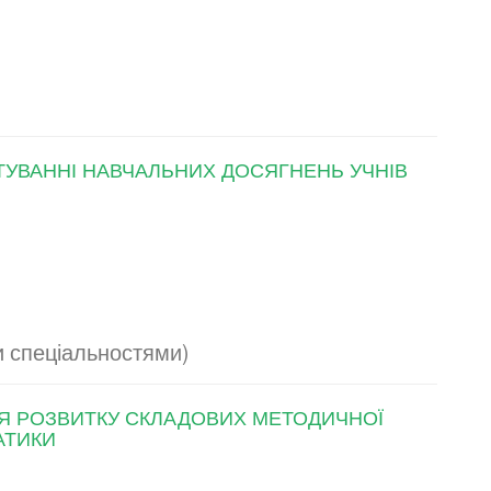
ТУВАННІ НАВЧАЛЬНИХ ДОСЯГНЕНЬ УЧНІВ
 спеціальностями)
НЯ РОЗВИТКУ СКЛАДОВИХ МЕТОДИЧНОЇ
АТИКИ