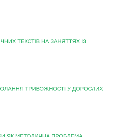
НИХ ТЕКСТІВ НА ЗАНЯТТЯХ ІЗ
ДОЛАННЯ ТРИВОЖНОСТІ У ДОРОСЛИХ
КИ ЯК МЕТОДИЧНА ПРОБЛЕМА