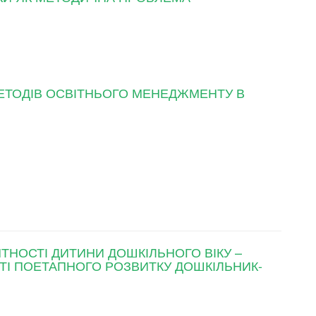
МЕТОДІВ ОСВІТНЬОГО МЕНЕДЖМЕНТУ В
НОСТІ ДИТИНИ ДОШКІЛЬНОГО ВІКУ –
І ПОЕТАПНОГО РОЗВИТКУ ДОШКІЛЬНИК-