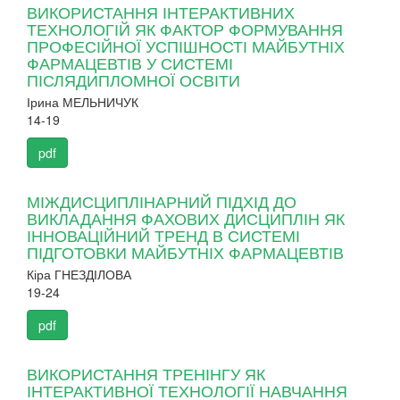
ВИКОРИСТАННЯ ІНТЕРАКТИВНИХ
ТЕХНОЛОГІЙ ЯК ФАКТОР ФОРМУВАННЯ
ПРОФЕСІЙНОЇ УСПІШНОСТІ МАЙБУТНІХ
ФАРМАЦЕВТІВ У СИСТЕМІ
ПІСЛЯДИПЛОМНОЇ ОСВІТИ
Ірина МЕЛЬНИЧУК
14-19
pdf
МІЖДИСЦИПЛІНАРНИЙ ПІДХІД ДО
ВИКЛАДАННЯ ФАХОВИХ ДИСЦИПЛІН ЯК
ІННОВАЦІЙНИЙ ТРЕНД В СИСТЕМІ
ПІДГОТОВКИ МАЙБУТНІХ ФАРМАЦЕВТІВ
Кіра ГНЕЗДІЛОВА
19-24
pdf
ВИКОРИСТАННЯ ТРЕНІНГУ ЯК
ІНТЕРАКТИВНОЇ ТЕХНОЛОГІЇ НАВЧАННЯ