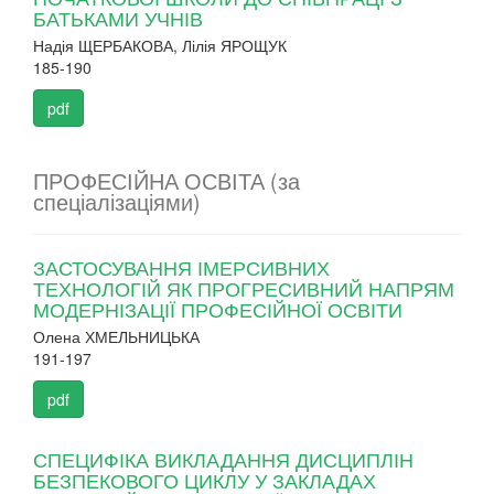
БАТЬКАМИ УЧНІВ
Надія ЩЕРБАКОВА, Лілія ЯРОЩУК
185-190
pdf
ПРОФЕСІЙНА ОСВІТА (за
спеціалізаціями)
ЗАСТОСУВАННЯ ІМЕРСИВНИХ
ТЕХНОЛОГІЙ ЯК ПРОГРЕСИВНИЙ НАПРЯМ
МОДЕРНІЗАЦІЇ ПРОФЕСІЙНОЇ ОСВІТИ
Олена ХМЕЛЬНИЦЬКА
191-197
pdf
СПЕЦИФІКА ВИКЛАДАННЯ ДИСЦИПЛІН
БЕЗПЕКОВОГО ЦИКЛУ У ЗАКЛАДАХ