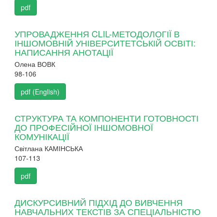
pdf
УПРОВАДЖЕННЯ CLIL-МЕТОДОЛОГІЇ В
ІНШОМОВНІЙ УНІВЕРСИТЕТСЬКІЙ ОСВІТІ:
НАПИСАННЯ АНОТАЦІЇ
Олена ВОВК
98-106
pdf (English)
СТРУКТУРА ТА КОМПОНЕНТИ ГОТОВНОСТІ
ДО ПРОФЕСІЙНОЇ ІНШОМОВНОЇ
КОМУНІКАЦІЇ
Світлана КАМІНСЬКА
107-113
pdf
ДИСКУРСИВНИЙ ПІДХІД ДО ВИВЧЕННЯ
НАВЧАЛЬНИХ ТЕКСТІВ ЗА СПЕЦІАЛЬНІСТЮ