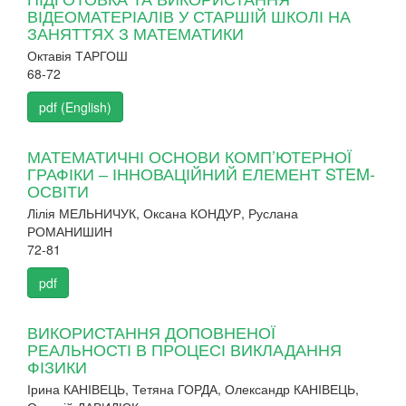
ВІДЕОМАТЕРІАЛІВ У СТАРШІЙ ШКОЛІ НА
ЗАНЯТТЯХ З МАТЕМАТИКИ
Октавія ТАРГОШ
68-72
pdf (English)
МАТЕМАТИЧНІ ОСНОВИ КОМП’ЮТЕРНОЇ
ГРАФІКИ ‒ ІННОВАЦІЙНИЙ ЕЛЕМЕНТ STEM-
ОСВІТИ
Лілія МЕЛЬНИЧУК, Оксана КОНДУР, Руслана
РОМАНИШИН
72-81
pdf
ВИКОРИСТАННЯ ДОПОВНЕНОЇ
РЕАЛЬНОСТІ В ПРОЦЕСІ ВИКЛАДАННЯ
ФІЗИКИ
Ірина КАНІВЕЦЬ, Тетяна ГОРДА, Олександр КАНІВЕЦЬ,