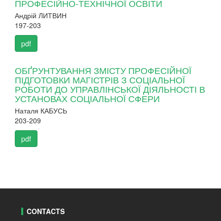
ПРОФЕСІЙНО-ТЕХНІЧНОЇ ОСВІТИ
Андрій ЛИТВИН
197-203
pdf
ОБҐРУНТУВАННЯ ЗМІСТУ ПРОФЕСІЙНОЇ
ПІДГОТОВКИ МАГІСТРІВ З СОЦІАЛЬНОЇ
РОБОТИ ДО УПРАВЛІНСЬКОЇ ДІЯЛЬНОСТІ В
УСТАНОВАХ СОЦІАЛЬНОЇ СФЕРИ
Наталя КАБУСЬ
203-209
pdf
CONTACTS