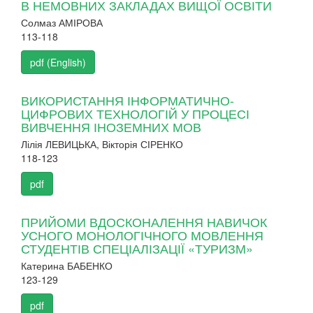
В НЕМОВНИХ ЗАКЛАДАХ ВИЩОЇ ОСВІТИ
Солмаз АМІРОВА
113-118
pdf (English)
ВИКОРИСТАННЯ ІНФОРМАТИЧНО-
ЦИФРОВИХ ТЕХНОЛОГІЙ У ПРОЦЕСІ
ВИВЧЕННЯ ІНОЗЕМНИХ МОВ
Лілія ЛЕВИЦЬКА, Вікторія СІРЕНКО
118-123
pdf
ПРИЙОМИ ВДОСКОНАЛЕННЯ НАВИЧОК
УСНОГО МОНОЛОГІЧНОГО МОВЛЕННЯ
СТУДЕНТІВ СПЕЦІАЛІЗАЦІЇ «ТУРИЗМ»
Катерина БАБЕНКО
123-129
pdf