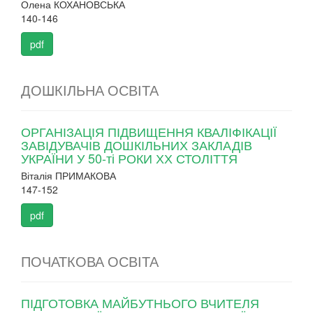
Олена КОХАНОВСЬКА
140-146
pdf
ДОШКІЛЬНА ОСВІТА
ОРГАНІЗАЦІЯ ПІДВИЩЕННЯ КВАЛІФІКАЦІЇ
ЗАВІДУВАЧІВ ДОШКІЛЬНИХ ЗАКЛАДІВ
УКРАЇНИ У 50-ті РОКИ ХХ СТОЛІТТЯ
Віталія ПРИМАКОВА
147-152
pdf
ПОЧАТКОВА ОСВІТА
ПІДГОТОВКА МАЙБУТНЬОГО ВЧИТЕЛЯ