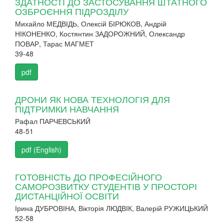
ЗДАТНОСТІ ДО ЗАСТОСУВАННЯ ШТАТНОГО
ОЗБРОЄННЯ ПІДРОЗДІЛУ
Михайло МЕДВІДЬ, Олексій БІРЮКОВ, Андрій
НІКОНЕНКО, Костянтин ЗАДОРОЖНИЙ, Олександр
ПОВАР, Тарас МАГМЕТ
39-48
pdf
ДРОНИ ЯК НОВА ТЕХНОЛОГІЯ ДЛЯ
ПІДТРИМКИ НАВЧАННЯ
Рафал ПАРЧЕВСЬКИЙ
48-51
pdf (English)
ГОТОВНІСТЬ ДО ПРОФЕСІЙНОГО
САМОРОЗВИТКУ СТУДЕНТІВ У ПРОСТОРІ
ДИСТАНЦІЙНОЇ ОСВІТИ
Ірина ДУБРОВІНА, Вікторія ЛЮДВІК, Валерій РУЖИЦЬКИЙ
52-58