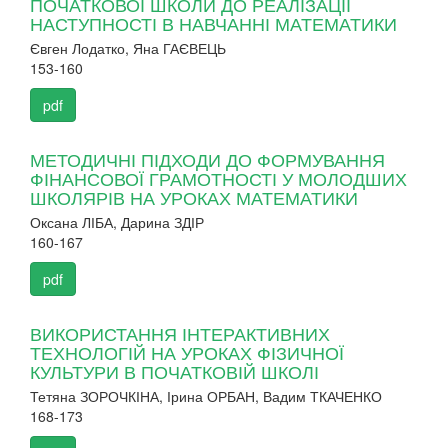
ПОЧАТКОВОЇ ШКОЛИ ДО РЕАЛІЗАЦІЇ
НАСТУПНОСТІ В НАВЧАННІ МАТЕМАТИКИ
Євген Лодатко, Яна ГАЄВЕЦЬ
153-160
pdf
МЕТОДИЧНІ ПІДХОДИ ДО ФОРМУВАННЯ
ФІНАНСОВОЇ ГРАМОТНОСТІ У МОЛОДШИХ
ШКОЛЯРІВ НА УРОКАХ МАТЕМАТИКИ
Оксана ЛІБА, Дарина ЗДІР
160-167
pdf
ВИКОРИСТАННЯ ІНТЕРАКТИВНИХ
ТЕХНОЛОГІЙ НА УРОКАХ ФІЗИЧНОЇ
КУЛЬТУРИ В ПОЧАТКОВІЙ ШКОЛІ
Тетяна ЗОРОЧКІНА, Ірина ОРБАН, Вадим ТКАЧЕНКО
168-173