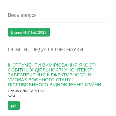
Весь випуск
Вісник ЧНУ №2-2023
ОСВІТНІ, ПЕДАГОГІЧНІ НАУКИ
ІНСТРУМЕНТИ ВИМІРЮВАННЯ ЯКОСТІ
ОСВІТНЬОЇ ДІЯЛЬНОСТІ У КОНТЕКСТІ
ЗАБЕЗПЕЧЕННЯ ЇЇ ЕФЕКТИВНОСТІ В
УМОВАХ ВОЄННОГО СТАНУ І
ПІСЛЯВОЄННОГО ВІДНОВЛЕННЯ КРАЇНИ
Олена СЛЮСАРЕНКО
5-14
pdf